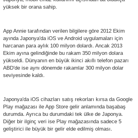
yüksek bir orana sahip.
App Annie tarafından verilen bilgilere göre 2012 Ekim
ayında Japonya'da iOS ve Android uygulamaları için
harcanan para aylık 100 milyon dolardı. Ancak 2013
Ekim ayına gelindiğinde bu rakam 350 milyon dolara
yükseldi. Dünyanın en büyük ikinci akıllı telefon pazarı
ABD'de ise aynı dönemde rakamlar 300 milyon dolar
seviyesinde kaldı.
Japonya'da iOS cihazları satış rekorları kırsa da Google
Play mağazası ile App Store gelir anlamında başabaş
durumda. Ayrıca bu durumdaki tek ülke de Japonya.
Diğer bir ilginç veri ise Play mağazasında sadece 5
geliştirici ile büyük bir gelir elde edilmiş olması.