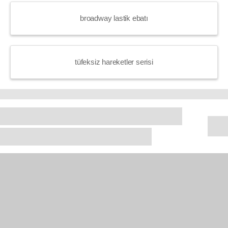
broadway lastik ebatı
tüfeksiz hareketler serisi