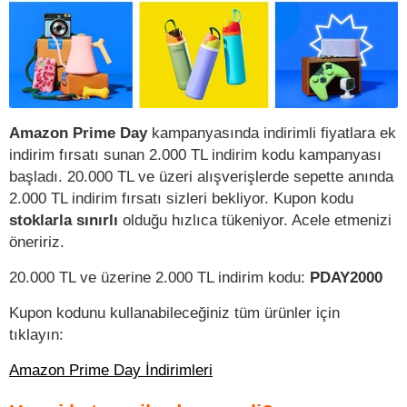
Amazon Prime Day
kampanyasında indirimli fiyatlara ek
indirim fırsatı sunan 2.000 TL indirim kodu kampanyası
başladı. 20.000 TL ve üzeri alışverişlerde sepette anında
2.000 TL indirim fırsatı sizleri bekliyor. Kupon kodu
stoklarla sınırlı
olduğu hızlıca tükeniyor. Acele etmenizi
öneririz.
20.000 TL ve üzerine 2.000 TL indirim kodu:
PDAY2000
Kupon kodunu kullanabileceğiniz tüm ürünler için
tıklayın:
Amazon Prime Day İndirimleri