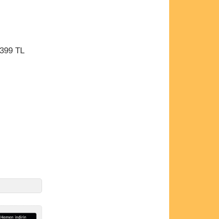
.399 TL