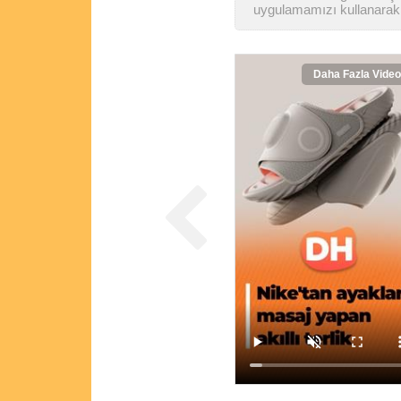
uygulamamızı kullanarak 
Daha Fazla Video