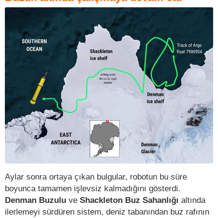
Aylar sonra ortaya çıkan bulgular, robotun bu süre
boyunca tamamen işlevsiz kalmadığını gösterdi.
Denman Buzulu
ve
Shackleton Buz Sahanlığı
altında
ilerlemeyi sürdüren sistem, deniz tabanından buz rafının