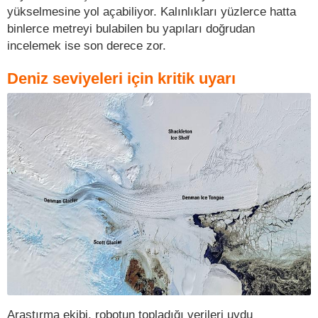
yükselmesine yol açabiliyor. Kalınlıkları yüzlerce hatta
binlerce metreyi bulabilen bu yapıları doğrudan
incelemek ise son derece zor.
Deniz seviyeleri için kritik uyarı
Araştırma ekibi, robotun topladığı verileri uydu