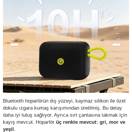
Bluetooth hoparlörün dış yüzeyi, kaymaz silikon ile özel
dokulu ızgara kumaş karışımından üretilmiş. Bu detay
daha iyi tutuş sağlıyor. Ayrıca sırt çantasına takmak için
kayış mevcut. Hoparlör
üç renkte mevcut: gri, mor ve
yeşil.