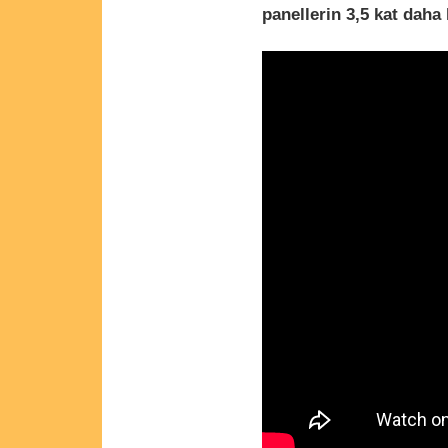
panellerin 3,5 kat daha 