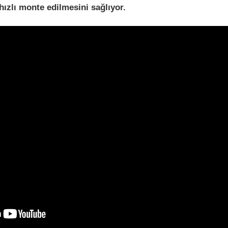
hızlı monte edilmesini sağlıyor.