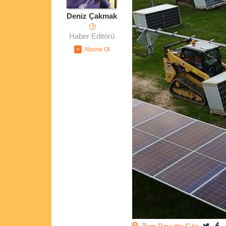
Deniz Çakmak
?
Haber Editörü