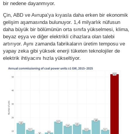
bir nedene dayanmıyor.
Çin, ABD ve Avrupa’ya kıyasla daha erken bir ekonomik
gelişim aşamasında bulunuyor. 1,4 milyarlık nüfusun
daha büyük bir bölümünün orta sınıfa yükselmesi, klima,
beyaz eşya ve diğer elektrikli cihazlara olan talebi
artırıyor. Aynı zamanda fabrikaların üretim temposu ve
yapay zeka gibi yüksek enerji tüketen teknolojiler de
elektrik ihtiyacını hızla yükseltiyor.