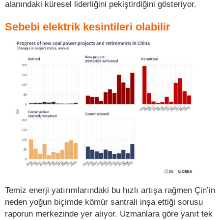
alanındaki küresel liderliğini pekiştirdiğini gösteriyor.
Sebebi elektrik kesintileri olabilir
Temiz enerji yatırımlarındaki bu hızlı artışa rağmen Çin’in
neden yoğun biçimde kömür santrali inşa ettiği sorusu
raporun merkezinde yer alıyor. Uzmanlara göre yanıt tek