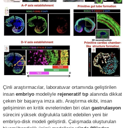
Çinli araştırmacılar, laboratuvar ortamında geliştirilen
insan
embriyo
modeliyle
rejeneratif tıp
alanında dikkat
çeken bir başarıya imza attı. Araştırma ekibi, insan
gelişiminin en kritik evrelerinden biri olan
gastrulasyon
sürecini yüksek doğrulukla taklit edebilen yeni bir
embriyo-disk modeli geliştirdi. Çalışmada oluşturulan