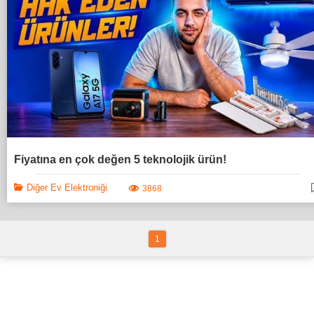
Fiyatına en çok değen 5 teknolojik ürün!
Diğer Ev Elektroniği
3868
1