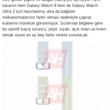
tasarım hem Galaxy Watch 9 hem de Galaxy Watch
Ultra 2 için hazırlanmış olsa da bağlantı
mekanizmalarının farklı olması nedeniyle çapraz
kullanım mümkün görünmüyor. Sızdırılan bilgilere göre
bu sportif kayış turuncu, yeşil, siyah, açık mavi ve krem
olmak üzere en az beş farklı renkte sunulacak.