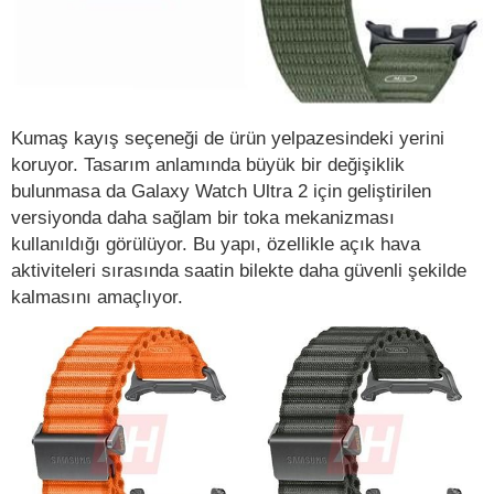
Kumaş kayış seçeneği de ürün yelpazesindeki yerini
koruyor. Tasarım anlamında büyük bir değişiklik
bulunmasa da Galaxy Watch Ultra 2 için geliştirilen
versiyonda daha sağlam bir toka mekanizması
kullanıldığı görülüyor. Bu yapı, özellikle açık hava
aktiviteleri sırasında saatin bilekte daha güvenli şekilde
kalmasını amaçlıyor.