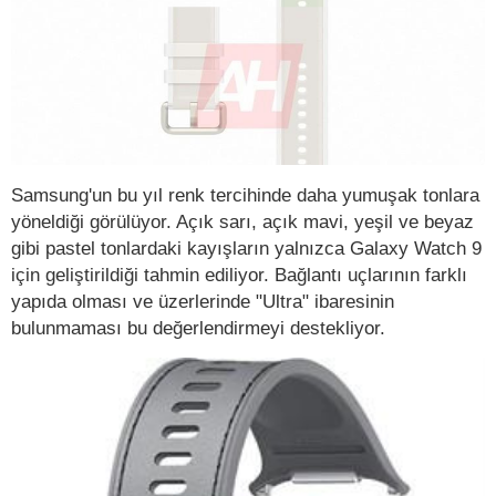
Samsung'un bu yıl renk tercihinde daha yumuşak tonlara
yöneldiği görülüyor. Açık sarı, açık mavi, yeşil ve beyaz
gibi pastel tonlardaki kayışların yalnızca Galaxy Watch 9
için geliştirildiği tahmin ediliyor. Bağlantı uçlarının farklı
yapıda olması ve üzerlerinde "Ultra" ibaresinin
bulunmaması bu değerlendirmeyi destekliyor.