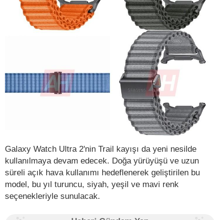
Galaxy Watch Ultra 2'nin Trail kayışı da yeni nesilde
kullanılmaya devam edecek. Doğa yürüyüşü ve uzun
süreli açık hava kullanımı hedeflenerek geliştirilen bu
model, bu yıl turuncu, siyah, yeşil ve mavi renk
seçenekleriyle sunulacak.