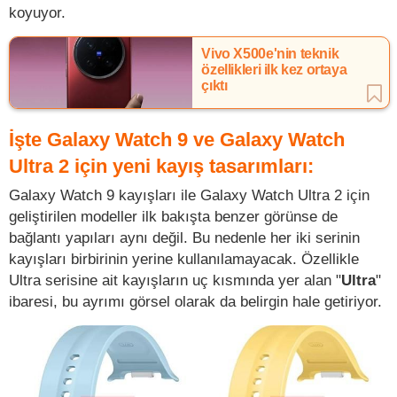
koyuyor.
Vivo X500e'nin teknik
özellikleri ilk kez ortaya
çıktı
İşte Galaxy Watch 9 ve Galaxy Watch
Ultra 2 için yeni kayış tasarımları:
Galaxy Watch 9 kayışları ile Galaxy Watch Ultra 2 için
geliştirilen modeller ilk bakışta benzer görünse de
bağlantı yapıları aynı değil. Bu nedenle her iki serinin
kayışları birbirinin yerine kullanılamayacak. Özellikle
Ultra serisine ait kayışların uç kısmında yer alan "
Ultra
"
ibaresi, bu ayrımı görsel olarak da belirgin hale getiriyor.