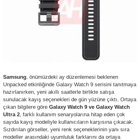
Samsung
, önümüzdeki ay düzenlemesi beklenen
Unpacked etkinliğinde Galaxy Watch 9 serisini tanıtmaya
hazırlanırken, yeni akıllı saatlerle birlikte satışa
sunulacak kayış seçenekleri de gün yüzüne çıktı. Ortaya
çıkan bilgilere göre
Galaxy Watch 9 ve Galaxy Watch
Ultra 2
, farklı kullanım senaryolarına hitap eden çok
sayıda kayış modeliyle kullanıcıların karşısına çıkacak.
Sızdırılan görseller, yeni renk seçeneklerinin yanı sıra
modeller arasındaki uyumluluk farklarını da ortaya