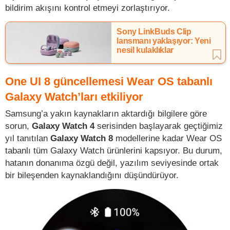
bildirim akışını kontrol etmeyi zorlaştırıyor.
Sony LinkBuds Clip
lansmanı yaklaşıyor: Yeni
nesil kulaklıklar
One UI 8 güncellemesi Wear OS tabanlı
Galaxy Watch’ları etkiliyor
Samsung’a yakın kaynakların aktardığı bilgilere göre
sorun,
Galaxy Watch 4
serisinden başlayarak geçtiğimiz
yıl tanıtılan
Galaxy Watch 8
modellerine kadar Wear OS
tabanlı tüm Galaxy Watch ürünlerini kapsıyor. Bu durum,
hatanın donanıma özgü değil, yazılım seviyesinde ortak
bir bileşenden kaynaklandığını düşündürüyor.