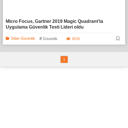
Micro Focus, Gartner 2019 Magic Quadrant’ta
Uygulama Güvenlik Testi Lideri oldu
#
Siber Güvenlik
Güvenlik
3078
1