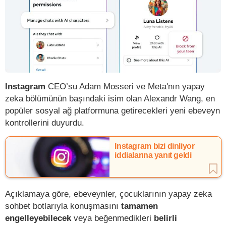
Instagram
CEO’su Adam Mosseri ve Meta'nın yapay
zeka bölümünün başındaki isim olan Alexandr Wang, en
popüler sosyal ağ platformuna getirecekleri yeni ebeveyn
kontrollerini duyurdu.
Instagram bizi dinliyor
iddialarına yanıt geldi
Açıklamaya göre, ebeveynler, çocuklarının yapay zeka
sohbet botlarıyla konuşmasını
tamamen
engelleyebilecek
veya beğenmedikleri
belirli