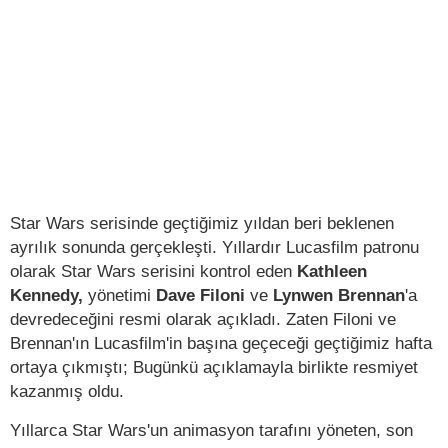
Star Wars serisinde geçtiğimiz yıldan beri beklenen
ayrılık sonunda gerçekleşti. Yıllardır Lucasfilm patronu
olarak Star Wars serisini kontrol eden
Kathleen
Kennedy,
yönetimi
Dave Filoni
ve
Lynwen Brennan
'a
devredeceğini resmi olarak açıkladı. Zaten Filoni ve
Brennan'ın Lucasfilm'in başına geçeceği geçtiğimiz hafta
ortaya çıkmıştı; Bugünkü açıklamayla birlikte resmiyet
kazanmış oldu.
Yıllarca Star Wars'un animasyon tarafını yöneten, son