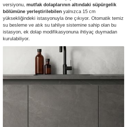
versiyonu,
mutfak dolaplarının altındaki süpürgelik
bölümüne yerleştirilebilen
yalnızca 15 cm
yüksekliğindeki istasyonuyla öne çıkıyor. Otomatik temiz
su besleme ve atık su tahliye sistemine sahip olan bu
istasyon, ek dolap modifikasyonuna ihtiyaç duymadan
kurulabiliyor.