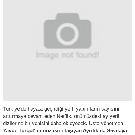
Türkiye'de hayata geçirdiği yerli yapımların sayısını
arttırmaya devam eden Netflix, önümüzdeki ay yerli
dizilerine bir yenisini daha ekleyecek. Usta yönetmen
Yavuz Turgul'un imzasını taşıyan Ayrılık da Sevdaya