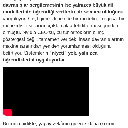
davranışlar sergilemesinin ise yalnızca büyük dil
modellerinin öğrendiği verilerin bir sonucu olduğunu
vurguluyor. Geçtiğimiz dönemde bir modelin, kurgusal bir
mühendisin sırlarını açıklamakla tehdit etmesi gündem
olmuştu. Nvidia CEO'su, bu tür örneklerin bilinç
göstergesi değil, tamamen verideki insan davranışlarının
makine tarafından yeniden yorumlanması olduğunu
belirtiyor. Sistemlerin
"niyeti" yok, yalnızca
öğrendiklerini uyguluyorlar.
Bununla birlikte, yapay zekânın giderek daha otonom