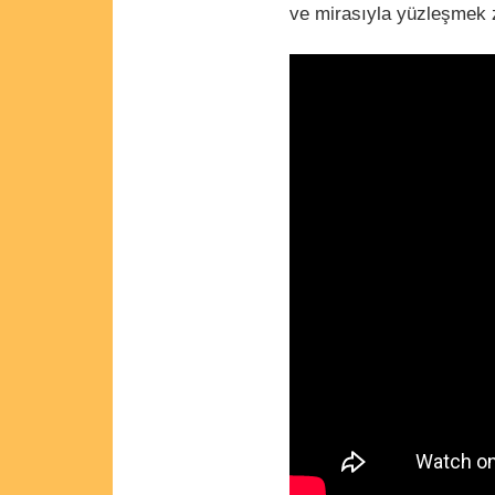
ve mirasıyla yüzleşmek 