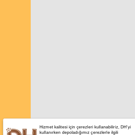
Hizmet kalitesi için çerezleri kullanabiliriz, DH'yi
kullanırken depoladığımız çerezlerle ilgili