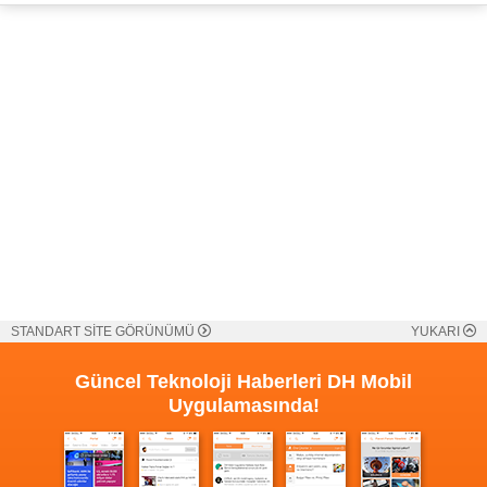
STANDART SİTE GÖRÜNÜMÜ
YUKARI
Güncel Teknoloji Haberleri
DH Mobil
Uygulamasında!