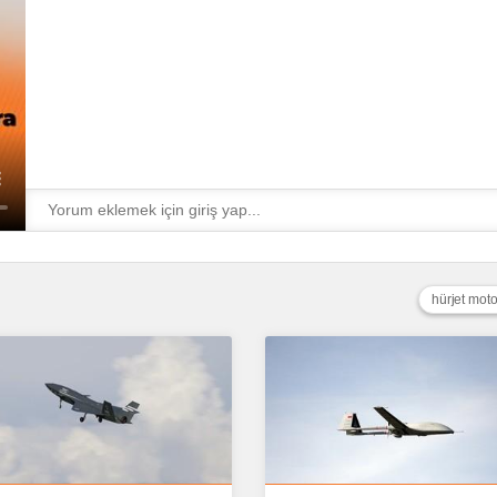
hürjet moto