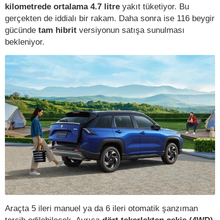
kilometrede ortalama 4.7 litre
yakıt tüketiyor. Bu
gerçekten de iddialı bir rakam. Daha sonra ise 116 beygir
gücünde
tam hibrit
versiyonun satışa sunulması
bekleniyor.
Araçta 5 ileri manuel ya da 6 ileri otomatik şanzıman