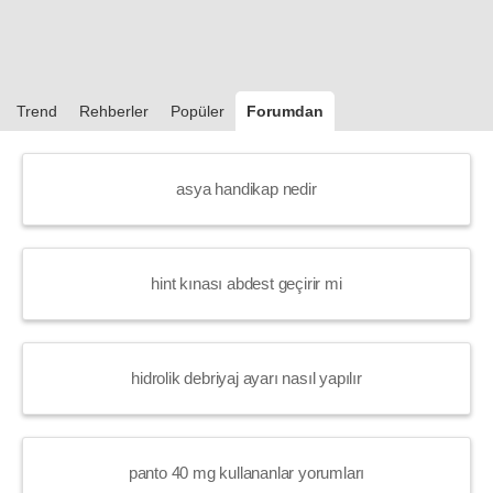
Trend
Rehberler
Popüler
Forumdan
asya handikap nedir
hint kınası abdest geçirir mi
hidrolik debriyaj ayarı nasıl yapılır
panto 40 mg kullananlar yorumları