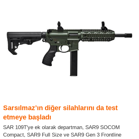
Sarsılmaz’ın diğer silahlarını da test
etmeye başladı
SAR 109T'ye ek olarak departman, SAR9 SOCOM
Compact, SAR9 Full Size ve SAR9 Gen 3 Frontline