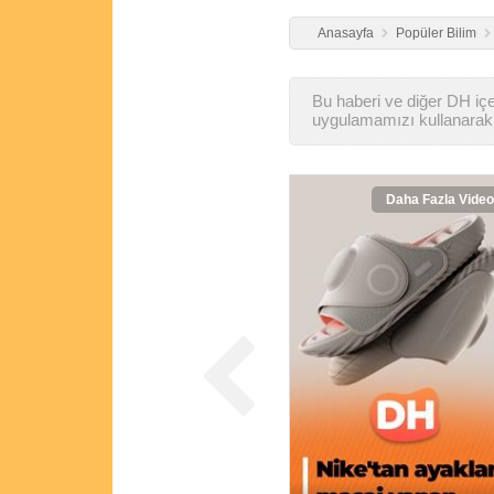
Anasayfa
Popüler Bilim
Bu haberi ve diğer DH içer
uygulamamızı kullanarak 
Daha Fazla Video