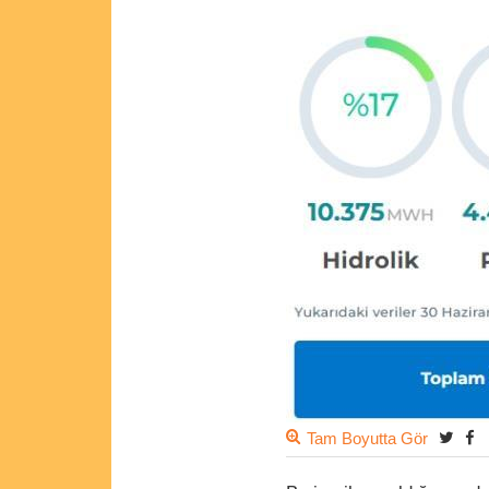
Tam Boyutta Gör