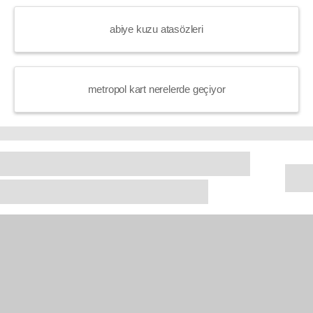
abiye kuzu atasözleri
metropol kart nerelerde geçiyor