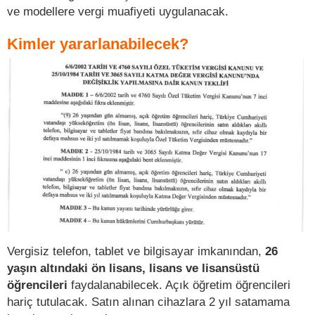
ve modellere vergi muafiyeti uygulanacak.
Kimler yararlanabilecek?
Vergisiz telefon, tablet ve bilgisayar imkanından,
26
yaşın altındaki ön lisans, lisans ve lisansüstü
öğrencileri
faydalanabilecek. Açık öğretim öğrencileri
hariç tutulacak. Satın alınan cihazlara 2 yıl satamama