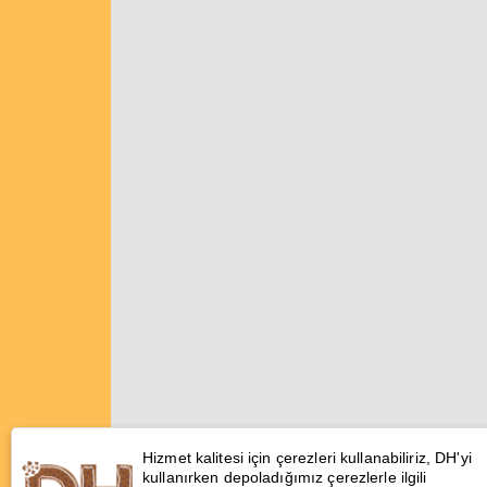
Hizmet kalitesi için çerezleri kullanabiliriz, DH'yi
kullanırken depoladığımız çerezlerle ilgili