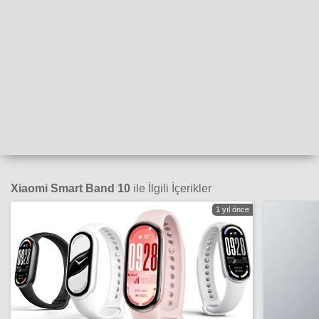
Xiaomi Smart Band 10
ile İlgili İçerikler
1 yıl önce