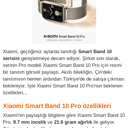
Xiaomi, geçtiğimiz aylarda tanıttığı
Smart Band 10
serisini
genişletmeye devam ediyor. Şirket son olarak,
serinin Pro modeli Xiaomi Smart Band 10 Pro için resmi
bir tanıtım görseli paylaştı. Akıllı bilekliğin, Çin'deki
tanıtımının hemen ardından Türkiye'de de satışa çıkması
bekleniyor. İşte Xiaomi Smart Band 10 Pro'nun beklenen
özellikleri...
Xiaomi Smart Band 10 Pro özellikleri
Xiaomi'nin paylaştığı bilgilere göre Xiaomi Smart Band 10
Pro,
9.7 mm incelik
ve
21.6 gram ağırlık
ile geliyor.