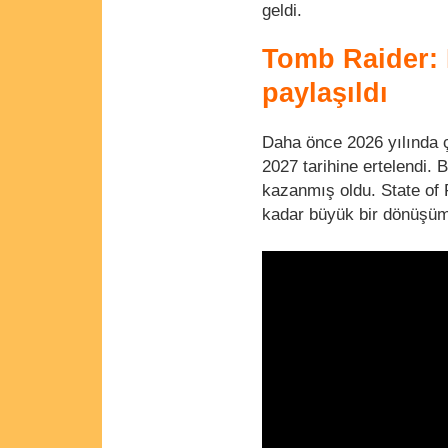
geldi.
Tomb Raider: 
paylaşıldı
Daha önce 2026 yılında 
2027 tarihine ertelendi.
kazanmış oldu. State of 
kadar büyük bir dönüşüm 