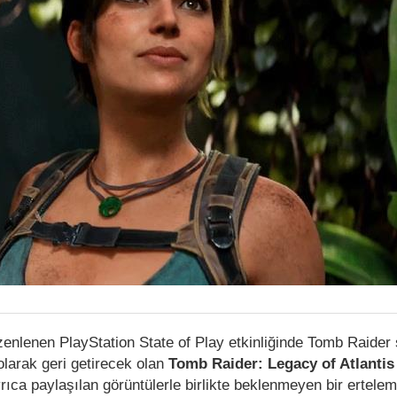
enlenen PlayStation State of Play etkinliğinde Tomb Raider s
larak geri getirecek olan
Tomb Raider: Legacy of Atlantis
rıca paylaşılan görüntülerle birlikte beklenmeyen bir ertele