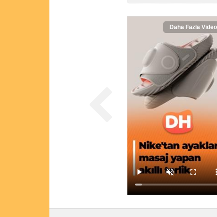
Daha Fazla Video