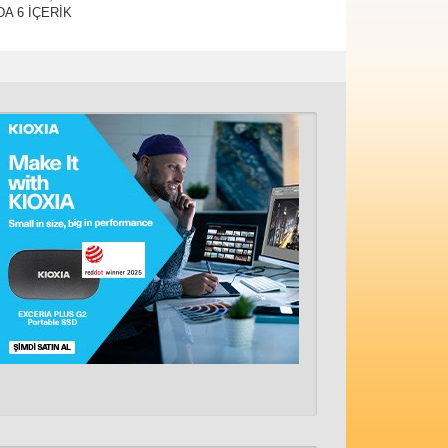
DA 6 İÇERİK