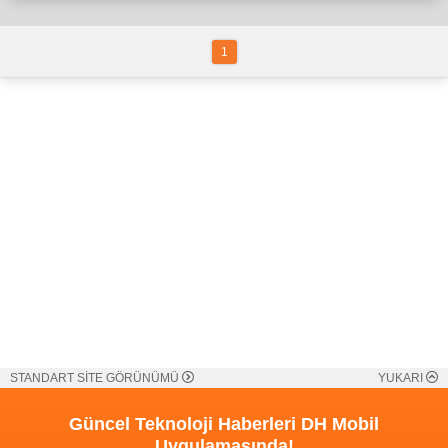
1
STANDART SİTE GÖRÜNÜMÜ
YUKARI
Güncel Teknoloji Haberleri
DH Mobil
Uygulamasında!