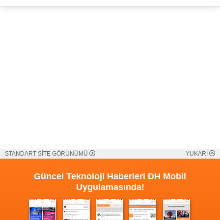
STANDART SİTE GÖRÜNÜMÜ
YUKARI
Güncel Teknoloji Haberleri
DH Mobil
Uygulamasında!