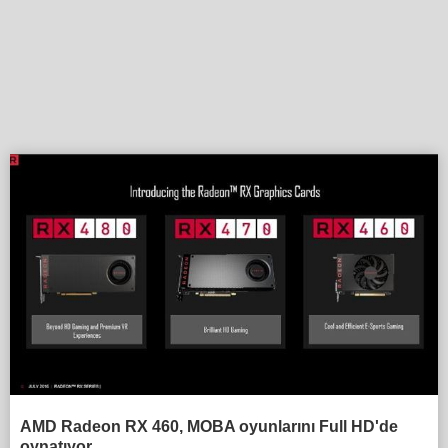
AMD Radeon RX 460, MOBA oyunlarını Full HD'de
oynatıyor