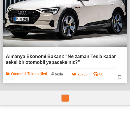
Almanya Ekonomi Bakanı: "Ne zaman Tesla kadar
seksi bir otomobil yapacaksınız?"
#
Otomobil Teknolojileri
tesla
20730
60
1