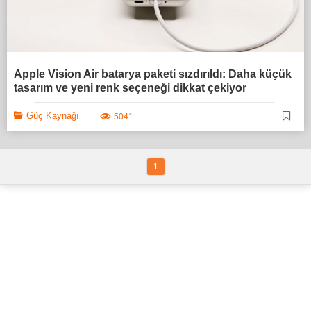
Apple Vision Air batarya paketi sızdırıldı: Daha küçük
tasarım ve yeni renk seçeneği dikkat çekiyor
Güç Kaynağı
5041
1