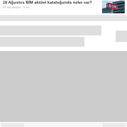
16 Ağustos BİM aktüel kataloğunda neler var?
35
kişi okuyor ·
5 sa.