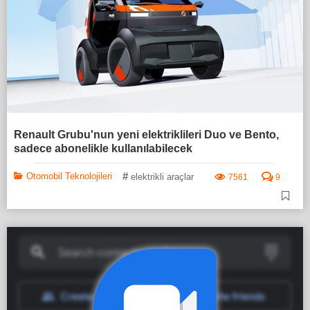
Renault Grubu'nun yeni elektriklileri Duo ve Bento,
sadece abonelikle kullanılabilecek
#
Otomobil Teknolojileri
elektrikli araçlar
7561
9