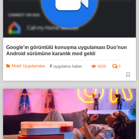
Google'ın görüntülü konuşma uygulaması Duo'nun
Android sürümüne karanlık mod geldi
#
Mobil Uygulamalar
uygulama haber
5650
5