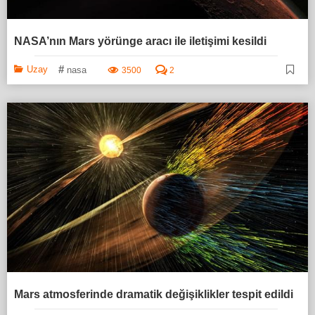
NASA’nın Mars yörünge aracı ile iletişimi kesildi
#
Uzay
nasa
3500
2
Mars atmosferinde dramatik değişiklikler tespit edildi