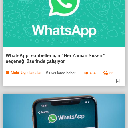
WhatsApp, sohbetler için “Her Zaman Sessiz”
seçeneği üzerinde çalışıyor
#
Mobil Uygulamalar
uygulama haber
4341
23