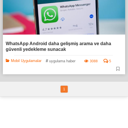
WhatsApp Android daha gelişmiş arama ve daha
güvenli yedekleme sunacak
#
Mobil Uygulamalar
uygulama haber
3088
5
1