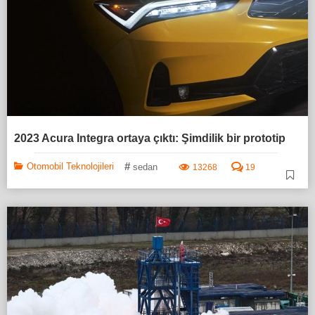
2023 Acura Integra ortaya çıktı: Şimdilik bir prototip
#
Otomobil Teknolojileri
sedan
13268
19