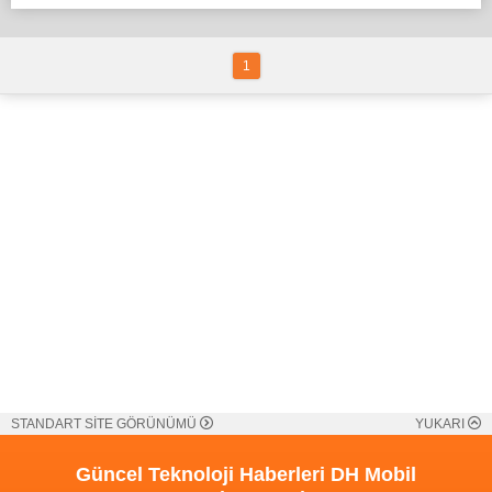
1
STANDART SİTE GÖRÜNÜMÜ
YUKARI
Güncel Teknoloji Haberleri
DH Mobil