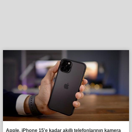
Apple, iPhone 15'e kadar akıllı telefonlarının kamera