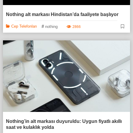
Nothing alt markası Hindistan’da faaliyete başlıyor
#
Cep Telefonları
nothing
2866
Nothing’in alt markası duyuruldu: Uygun fiyatlı akıllı
saat ve kulaklık yolda