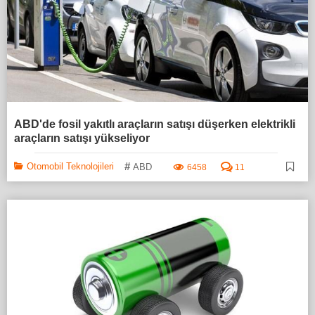
ABD'de fosil yakıtlı araçların satışı düşerken elektrikli
araçların satışı yükseliyor
#
Otomobil Teknolojileri
ABD
6458
11