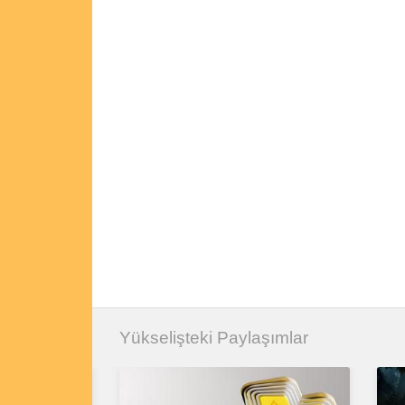
Yükselişteki Paylaşımlar