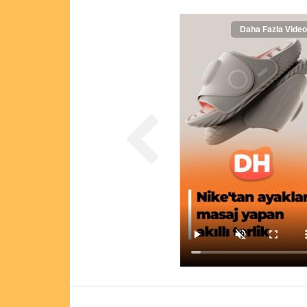
Daha Fazla Video