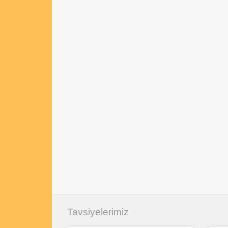
Tavsiyelerimiz