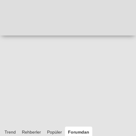
Trend
Rehberler
Popüler
Forumdan