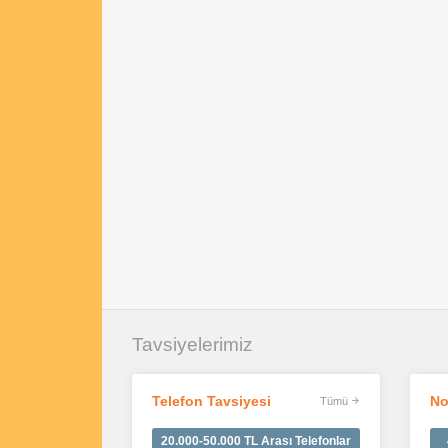
Tavsiyelerimiz
Telefon Tavsiyesi
No
Tümü
20.000-50.000 TL Arası Telefonlar