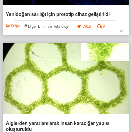
Yenidoğan sarılığı için prototip cihaz geliştirildi
#
Diğer
Diğer Bilim ve Teknoloji
7915
3
Alglerden yararlanılarak insan karaciğer yapısı
oluşturuldu