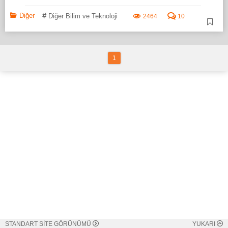
#
Diğer
Diğer Bilim ve Teknoloji
2464
10
1
STANDART SİTE GÖRÜNÜMÜ
YUKARI