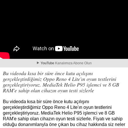
YouTube
Kanalımıza Abone Olun
Bu videoda kısa bir süre önce kutu açılışını
gerçekleştirdiğimiz Oppo Reno 4 Lite'ın oyun testlerini
gerçekleştiriyoruz. MediaTek Helio P95 işlemci ve 8 GB
RAM'e sahip olan cihazın oyun testi sizlerle
Bu videoda kısa bir süre önce kutu açılışını
gerçekleştirdiğimiz Oppo Reno 4 Lite'ın oyun testlerini
gerçekleştiriyoruz. MediaTek Helio P95 işlemci ve 8 GB
RAM'e sahip olan cihazın oyun testi sizlerle. Fiyatı ve sahip
olduğu donanımlarıyla öne çıkan bu cihaz hakkında siz neler