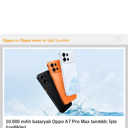
Oppo
ve
Oppo reno
ile İlgili İçerikler
10.000 mAh bataryalı Oppo A7 Pro Max tanıtıldı: İşte
özellikleri