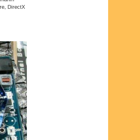
re, DirectX