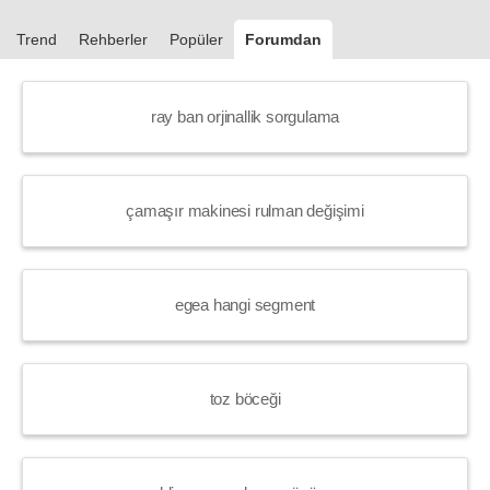
Trend
Rehberler
Popüler
Forumdan
ray ban orjinallik sorgulama
çamaşır makinesi rulman değişimi
egea hangi segment
toz böceği