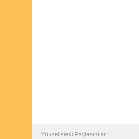
Yükselişteki Paylaşımlar