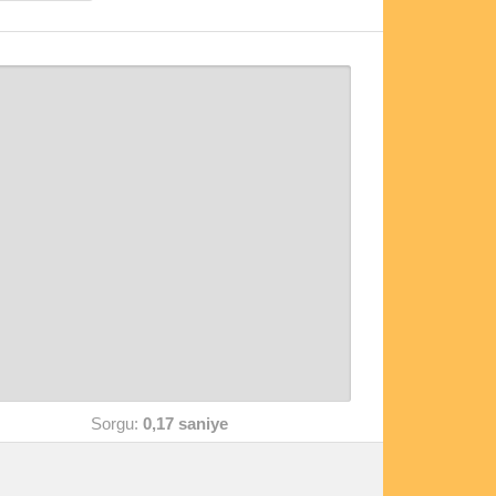
Sorgu:
0,17 saniye