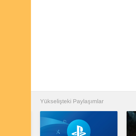
Yükselişteki Paylaşımlar