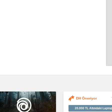
DH Öneriyor
20.000 TL Altındaki Laptop